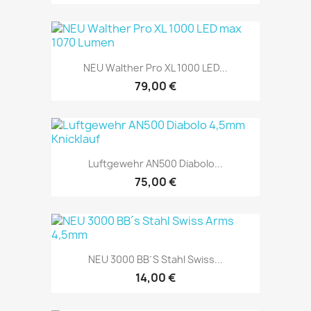
NEU Walther Pro XL 1000 LED...
79,00 €
Luftgewehr AN500 Diabolo...
75,00 €
NEU 3000 BB´s Stahl Swiss...
14,00 €