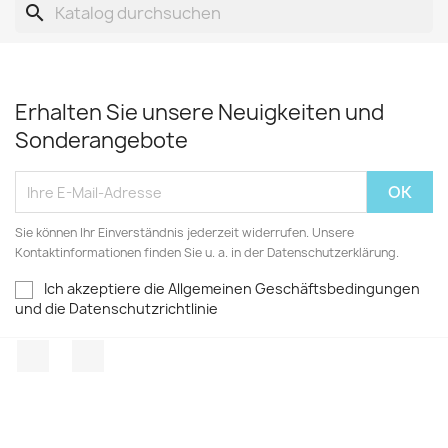
search
Erhalten Sie unsere Neuigkeiten und
Sonderangebote
Sie können Ihr Einverständnis jederzeit widerrufen. Unsere
Kontaktinformationen finden Sie u. a. in der Datenschutzerklärung.
Ich akzeptiere die Allgemeinen Geschäftsbedingungen
und die Datenschutzrichtlinie
Facebook
TikTok