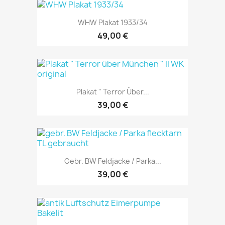
WHW Plakat 1933/34
49,00 €
Plakat " Terror Über...
39,00 €
Gebr. BW Feldjacke / Parka...
39,00 €