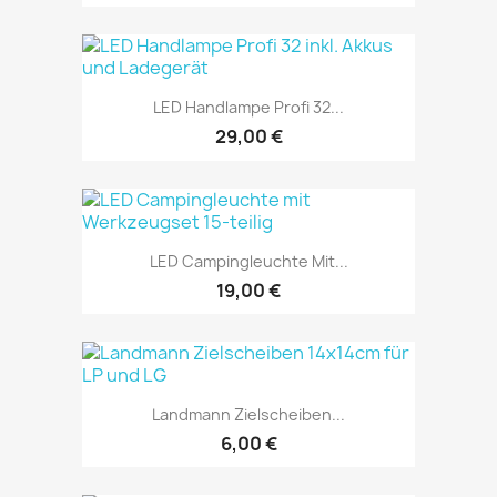
LED Handlampe Profi 32...
29,00 €
LED Campingleuchte Mit...
19,00 €
Landmann Zielscheiben...
6,00 €