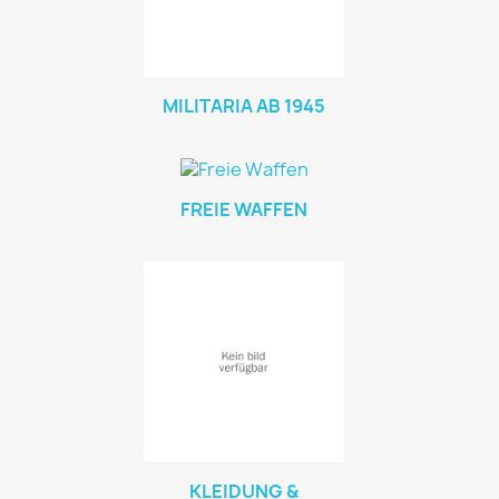
MILITARIA AB 1945
FREIE WAFFEN
KLEIDUNG &