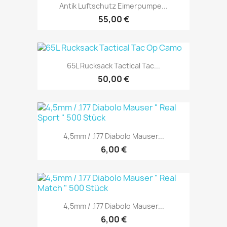
Antik Luftschutz Eimerpumpe...
55,00 €
65L Rucksack Tactical Tac...
50,00 €
4,5mm / .177 Diabolo Mauser...
6,00 €
4,5mm / .177 Diabolo Mauser...
6,00 €