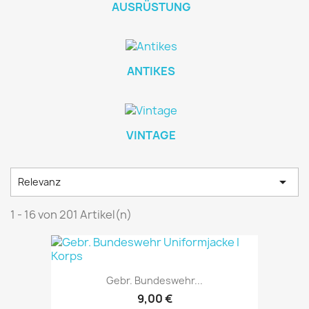
AUSRÜSTUNG
ANTIKES
VINTAGE

Relevanz
1 - 16 von 201 Artikel(n)
Gebr. Bundeswehr...
9,00 €