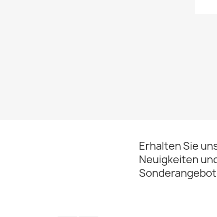
Erhalten Sie un
Neuigkeiten un
Sonderangebot