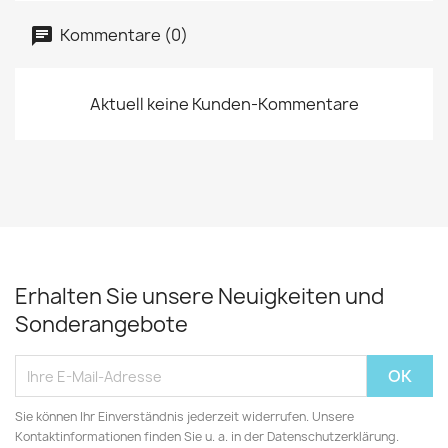
Kommentare (0)
Aktuell keine Kunden-Kommentare
Erhalten Sie unsere Neuigkeiten und
Sonderangebote
Sie können Ihr Einverständnis jederzeit widerrufen. Unsere
Kontaktinformationen finden Sie u. a. in der Datenschutzerklärung.