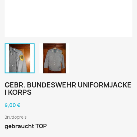
GEBR. BUNDESWEHR UNIFORMJACKE
I KORPS
9,00 €
Bruttopreis
gebraucht TOP