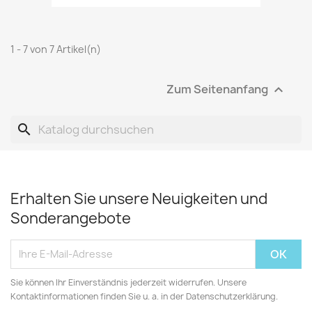
1 - 7 von 7 Artikel(n)
Zum Seitenanfang

search
Erhalten Sie unsere Neuigkeiten und
Sonderangebote
Sie können Ihr Einverständnis jederzeit widerrufen. Unsere
Kontaktinformationen finden Sie u. a. in der Datenschutzerklärung.