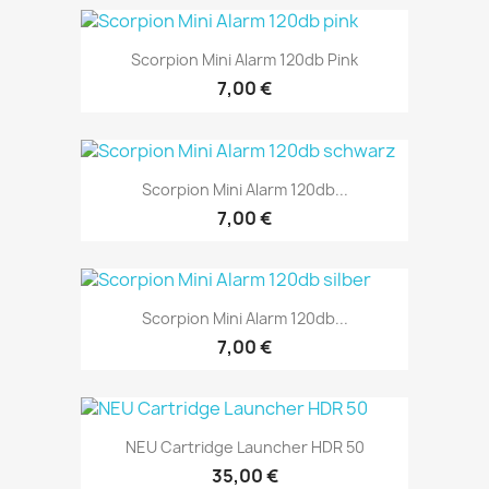
Scorpion Mini Alarm 120db Pink
7,00 €
Scorpion Mini Alarm 120db...
7,00 €
Scorpion Mini Alarm 120db...
7,00 €
NEU Cartridge Launcher HDR 50
35,00 €