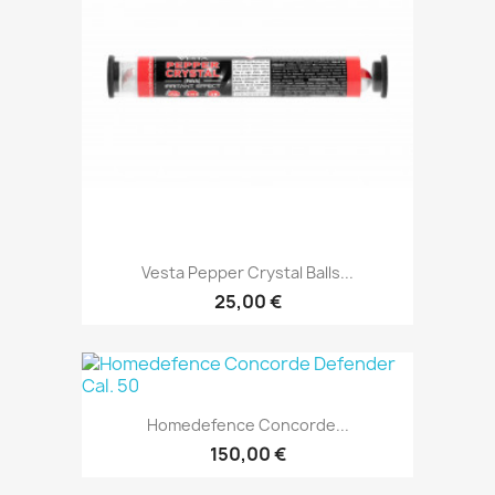
Vesta Pepper Crystal Balls...
25,00 €
Homedefence Concorde...
150,00 €