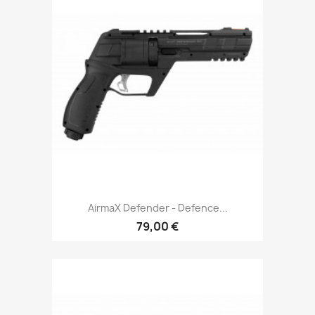
AirmaX Defender - Defence...
79,00 €