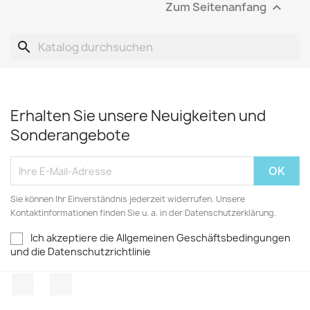
Zum Seitenanfang

search
Erhalten Sie unsere Neuigkeiten und
Sonderangebote
Sie können Ihr Einverständnis jederzeit widerrufen. Unsere
Kontaktinformationen finden Sie u. a. in der Datenschutzerklärung.
Ich akzeptiere die Allgemeinen Geschäftsbedingungen
und die Datenschutzrichtlinie
Facebook
TikTok