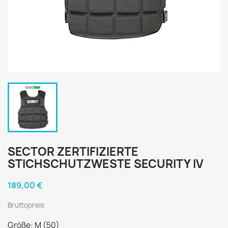
SECTOR ZERTIFIZIERTE
STICHSCHUTZWESTE SECURITY IV
189,00 €
Bruttopreis
Größe: M (50)