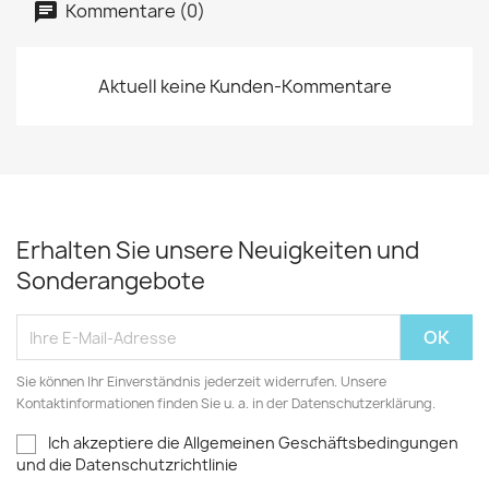
Kommentare (0)
Aktuell keine Kunden-Kommentare
Erhalten Sie unsere Neuigkeiten und
Sonderangebote
Sie können Ihr Einverständnis jederzeit widerrufen. Unsere
Kontaktinformationen finden Sie u. a. in der Datenschutzerklärung.
Ich akzeptiere die Allgemeinen Geschäftsbedingungen
und die Datenschutzrichtlinie