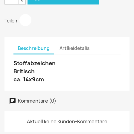
Teilen
Beschreibung
Artikeldetails
Stoffabzeichen
Britisch
ca. 14x9cm
Kommentare (0)
Aktuell keine Kunden-Kommentare