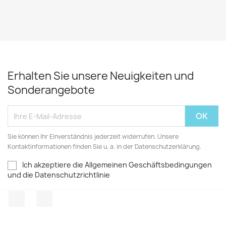
Erhalten Sie unsere Neuigkeiten und
Sonderangebote
Sie können Ihr Einverständnis jederzeit widerrufen. Unsere
Kontaktinformationen finden Sie u. a. in der Datenschutzerklärung.
Ich akzeptiere die Allgemeinen Geschäftsbedingungen
und die Datenschutzrichtlinie
Facebook
TikTok