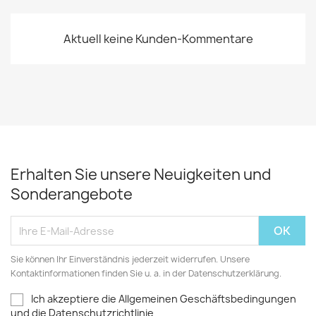
Aktuell keine Kunden-Kommentare
Erhalten Sie unsere Neuigkeiten und
Sonderangebote
Sie können Ihr Einverständnis jederzeit widerrufen. Unsere
Kontaktinformationen finden Sie u. a. in der Datenschutzerklärung.
Ich akzeptiere die Allgemeinen Geschäftsbedingungen
und die Datenschutzrichtlinie