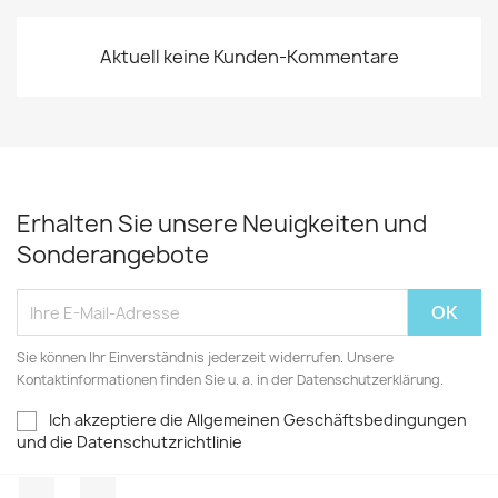
Aktuell keine Kunden-Kommentare
Erhalten Sie unsere Neuigkeiten und
Sonderangebote
Sie können Ihr Einverständnis jederzeit widerrufen. Unsere
Kontaktinformationen finden Sie u. a. in der Datenschutzerklärung.
Ich akzeptiere die Allgemeinen Geschäftsbedingungen
und die Datenschutzrichtlinie
Facebook
TikTok