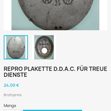
REPRO PLAKETTE D.D.A.C. FÜR TREUE
DIENSTE
24,00 €
Bruttopreis
Menge