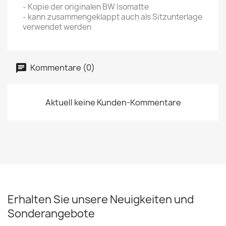
- Kopie der originalen BW Isomatte
- kann zusammengeklappt auch als Sitzunterlage
verwendet werden
Kommentare (0)
Aktuell keine Kunden-Kommentare
Erhalten Sie unsere Neuigkeiten und
Sonderangebote