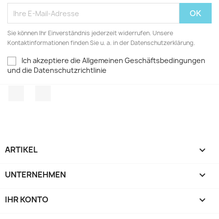
Sie können Ihr Einverständnis jederzeit widerrufen. Unsere
Kontaktinformationen finden Sie u. a. in der Datenschutzerklärung.
Ich akzeptiere die Allgemeinen Geschäftsbedingungen
und die Datenschutzrichtlinie
Facebook
TikTok
ARTIKEL

UNTERNEHMEN

IHR KONTO
