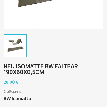
NEU ISOMATTE BW FALTBAR
190X60X0,5CM
28,00 €
Bruttopreis
BW Isomatte